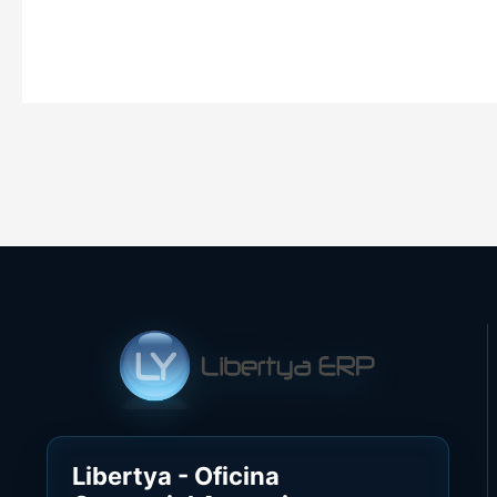
Libertya - Oficina