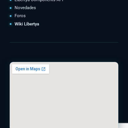
Novedades
Foros
Wiki Libertya