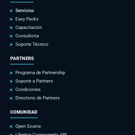
Servicios
Easy Packs
Capacitación
Consultoria
Soporte Técnico
PARTNERS
Programa de Partnership
Soporte a Partners
Condiciones
Directorio de Partners
COMUNIDAD
Open Source
Libertya Components API