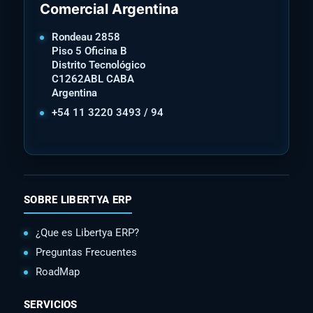
Comercial Argentina
Rondeau 2858
Piso 5 Oficina B
Distrito Tecnológico
C1262ABL CABA
Argentina
+54 11 3220 3493 / 94
SOBRE LIBERTYA ERP
¿Que es Libertya ERP?
Preguntas Frecuentes
RoadMap
SERVICIOS