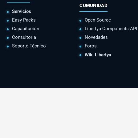
COMUNIDAD
Servicios
Easy Packs
Open Source
Capacitación
Libertya Components API
Consultoria
Novedades
Soporte Técnico
Foros
Wiki Libertya