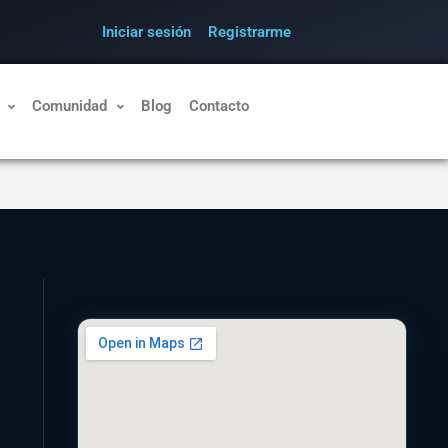
Iniciar sesión
Registrarme
Comunidad
Blog
Contacto