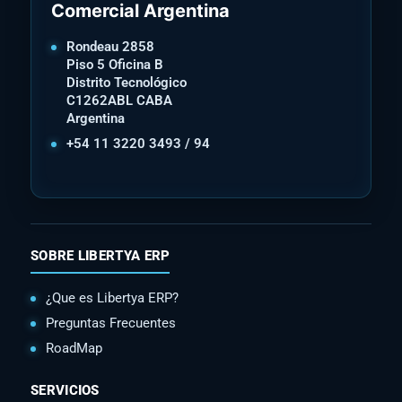
Comercial Argentina
Rondeau 2858
Piso 5 Oficina B
Distrito Tecnológico
C1262ABL CABA
Argentina
+54 11 3220 3493 / 94
SOBRE LIBERTYA ERP
¿Que es Libertya ERP?
Preguntas Frecuentes
RoadMap
SERVICIOS