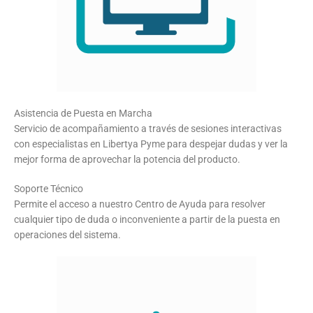
Asistencia de Puesta en Marcha
Servicio de acompañamiento a través de sesiones interactivas
con especialistas en Libertya Pyme para despejar dudas y ver la
mejor forma de aprovechar la potencia del producto.
Soporte Técnico
Permite el acceso a nuestro Centro de Ayuda para resolver
cualquier tipo de duda o inconveniente a partir de la puesta en
operaciones del sistema.