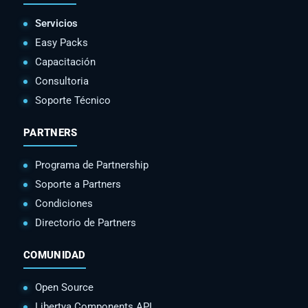
Servicios
Easy Packs
Capacitación
Consultoria
Soporte Técnico
PARTNERS
Programa de Partnership
Soporte a Partners
Condiciones
Directorio de Partners
COMUNIDAD
Open Source
Libertya Components API