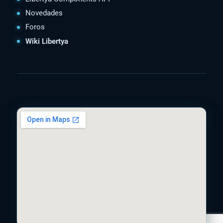
Novedades
Foros
Wiki Libertya