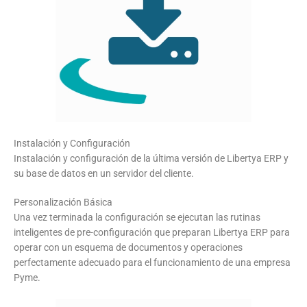
Instalación y Configuración
Instalación y configuración de la última versión de Libertya ERP y
su base de datos en un servidor del cliente.
Personalización Básica
Una vez terminada la configuración se ejecutan las rutinas
inteligentes de pre-configuración que preparan Libertya ERP para
operar con un esquema de documentos y operaciones
perfectamente adecuado para el funcionamiento de una empresa
Pyme.