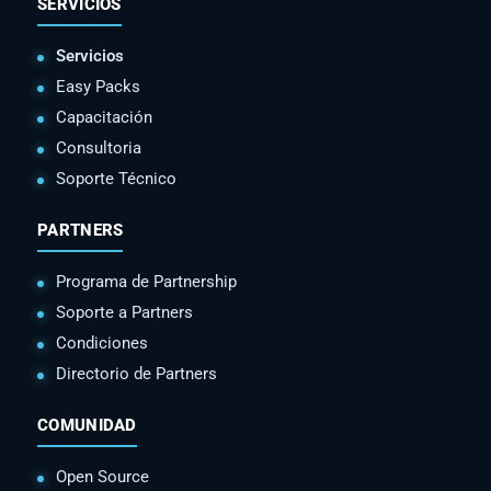
SERVICIOS
Servicios
Easy Packs
Capacitación
Consultoria
Soporte Técnico
PARTNERS
Programa de Partnership
Soporte a Partners
Condiciones
Directorio de Partners
COMUNIDAD
Open Source