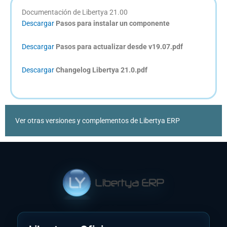
Documentación de Libertya 21.00
Descargar
Pasos para instalar un componente
Descargar
Pasos para actualizar desde v19.07.pdf
Descargar
Changelog Libertya 21.0.pdf
Ver otras versiones y complementos de Libertya ERP