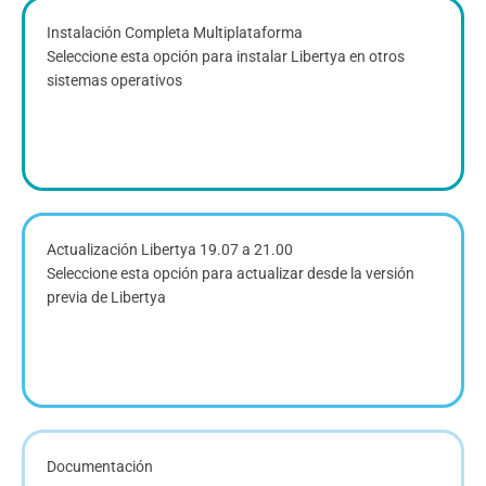
Instalación Completa Multiplataforma
Seleccione esta opción para instalar Libertya en otros
sistemas operativos
Actualización Libertya 19.07 a 21.00
Seleccione esta opción para actualizar desde la versión
previa de Libertya
Documentación