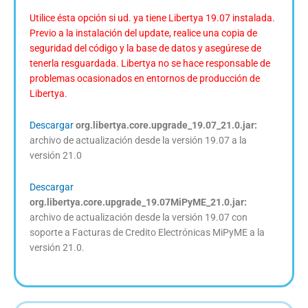
Utilice ésta opción si ud. ya tiene Libertya 19.07 instalada.
Previo a la instalación del update, realice una copia de
seguridad del código y la base de datos y asegúrese de
tenerla resguardada. Libertya no se hace responsable de
problemas ocasionados en entornos de producción de
Libertya.
Descargar
org.libertya.core.upgrade_19.07_21.0.jar:
archivo de actualización desde la versión 19.07 a la
versión 21.0
Descargar
org.libertya.core.upgrade_19.07MiPyME_21.0.jar:
archivo de actualización desde la versión 19.07 con
soporte a Facturas de Credito Electrónicas MiPyME a la
versión 21.0.