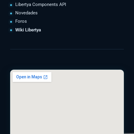
Libertya Components API
Novedades
Foros
Wiki Libertya