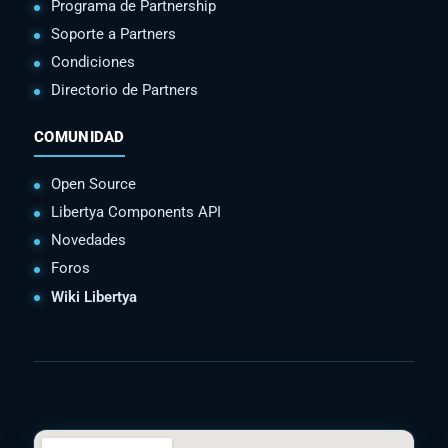
Programa de Partnership
Soporte a Partners
Condiciones
Directorio de Partners
COMUNIDAD
Open Source
Libertya Components API
Novedades
Foros
Wiki Libertya