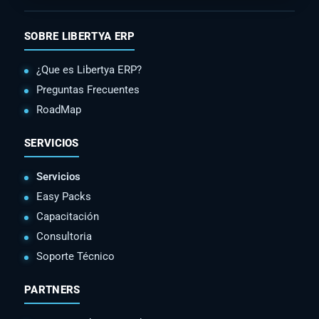
SOBRE LIBERTYA ERP
¿Que es Libertya ERP?
Preguntas Frecuentes
RoadMap
SERVICIOS
Servicios
Easy Packs
Capacitación
Consultoria
Soporte Técnico
PARTNERS