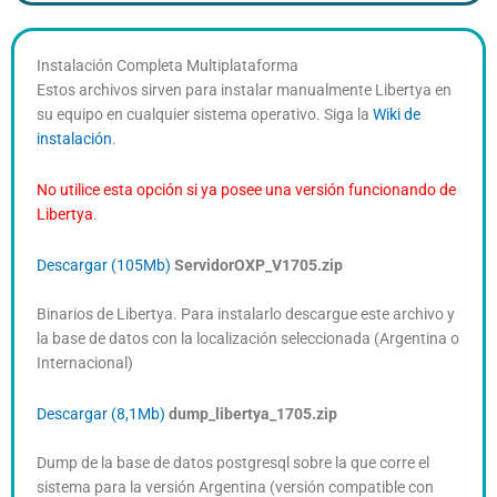
Instalación Completa Multiplataforma
Estos archivos sirven para instalar manualmente Libertya en
su equipo en cualquier sistema operativo. Siga la
Wiki de
instalación
.
No utilice esta opción si ya posee una versión funcionando de
Libertya
.
Descargar (105Mb)
ServidorOXP_V1705.zip
Binarios de Libertya. Para instalarlo descargue este archivo y
la base de datos con la localización seleccionada (Argentina o
Internacional)
Descargar (8,1Mb)
dump_libertya_1705.zip
Dump de la base de datos postgresql sobre la que corre el
sistema para la versión Argentina (versión compatible con