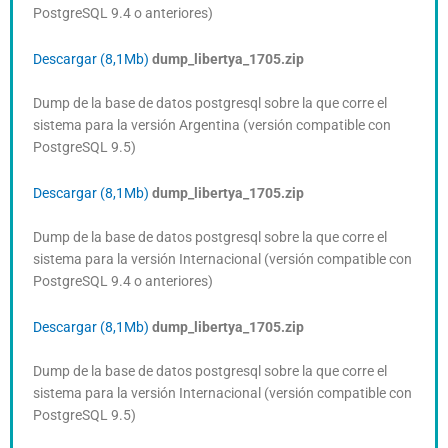
PostgreSQL 9.4 o anteriores)
Descargar (8,1Mb)
dump_libertya_1705.zip
Dump de la base de datos postgresql sobre la que corre el
sistema para la versión Argentina (versión compatible con
PostgreSQL 9.5)
Descargar (8,1Mb)
dump_libertya_1705.zip
Dump de la base de datos postgresql sobre la que corre el
sistema para la versión Internacional (versión compatible con
PostgreSQL 9.4 o anteriores)
Descargar (8,1Mb)
dump_libertya_1705.zip
Dump de la base de datos postgresql sobre la que corre el
sistema para la versión Internacional (versión compatible con
PostgreSQL 9.5)