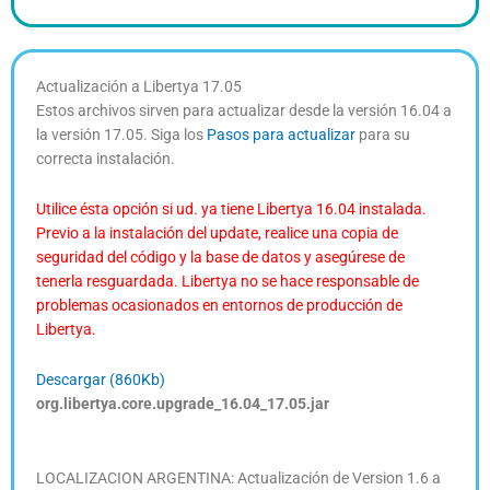
Actualización a Libertya 17.05
Estos archivos sirven para actualizar desde la versión 16.04 a
la versión 17.05. Siga los
Pasos para actualizar
para su
correcta instalación.
Utilice ésta opción si ud. ya tiene Libertya 16.04 instalada.
Previo a la instalación del update, realice una copia de
seguridad del código y la base de datos y asegúrese de
tenerla resguardada. Libertya no se hace responsable de
problemas ocasionados en entornos de producción de
Libertya.
Descargar (860Kb)
org.libertya.core.upgrade_16.04_17.05.jar
LOCALIZACION ARGENTINA: Actualización de Version 1.6 a