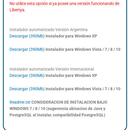
No utilice esta opción si ya posee una versión funcionando de
Libertya.
Instalador automatizado Versión Argentina
Descargar (390Mb)
Instalador para Windows XP
Descargar (390Mb)
Instalador para Windows Vista / 7 / 8 / 10
Instalador automatizado Versión Internacional
Descargar (390Mb)
Instalador para Windows XP
Descargar (390Mb)
Instalador para Windows Vista
/ 7 / 8 / 10
Readme.txt
CONSIDERACION DE INSTALACION BAJO
WINDOWS 7 / 8 / 10 (sugerencia ubicacion de Java y
PostgreSQL al instalar, compatibilidad PostgreSQL)