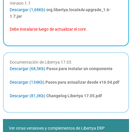
Version 1.7
Descargar (1,68Kb)
org.libertya.localeAr.upgrade_1.6-
1.7.jar
Debe instalarse luego de actualizar el core.
Documentación de Libertya 17.05
Descargar (68,5Kb)
Pasos para instalar un componente
Descargar (134Kb)
Pasos para actualizar desde v16.04.pdf
Descargar (81,3Kb)
Changelog Libertya 17.05.pdf
Ver otras versiones y complementos de Libertya ERP