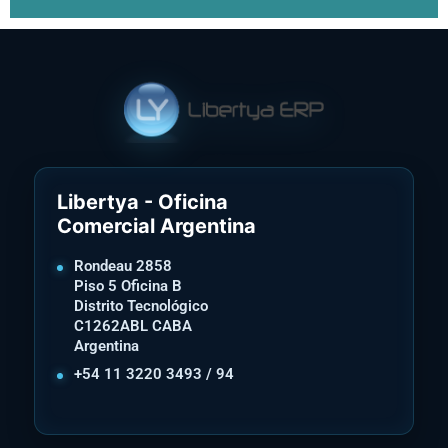
Libertya - Oficina
Comercial Argentina
Rondeau 2858
Piso 5 Oficina B
Distrito Tecnológico
C1262ABL CABA
Argentina
+54 11 3220 3493 / 94