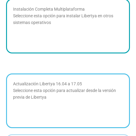
Instalación Completa Multiplataforma
Seleccione esta opción para instalar Libertya en otros
sistemas operativos
Actualización Libertya 16.04 a 17.05
Seleccione esta opción para actualizar desde la versión
previa de Libertya