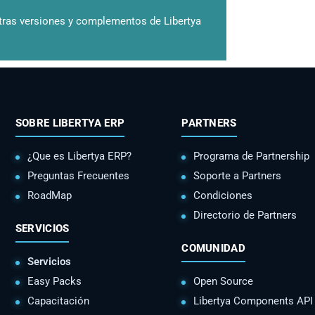
tras versiones y complementos de Libertya
SOBRE LIBERTYA ERP
PARTNERS
¿Que es Libertya ERP?
Programa de Partnership
Preguntas Frecuentes
Soporte a Partners
RoadMap
Condiciones
Directorio de Partners
SERVICIOS
COMUNIDAD
Servicios
Easy Packs
Open Source
Capacitación
Libertya Components API