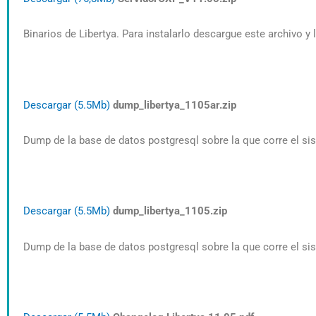
Binarios de Libertya. Para instalarlo descargue este archivo y
Descargar (5.5Mb)
dump_libertya_1105ar.zip
Dump de la base de datos postgresql sobre la que corre el sis
Descargar (5.5Mb)
dump_libertya_1105.zip
Dump de la base de datos postgresql sobre la que corre el sis