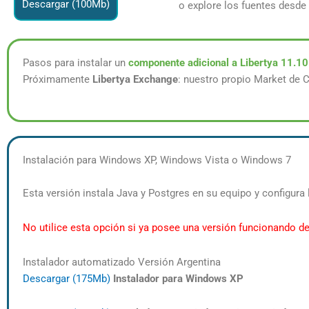
Descargar (100Mb)
o explore los fuentes desde
Pasos para instalar un
componente adicional a Libertya 11.10
Próximamente
Libertya Exchange
: nuestro propio Market de
Instalación para Windows XP, Windows Vista o Windows 7
Esta versión instala Java y Postgres en su equipo y configura l
No utilice esta opción si ya posee una versión funcionando de
Instalador automatizado Versión Argentina
Descargar (175Mb)
Instalador para Windows XP