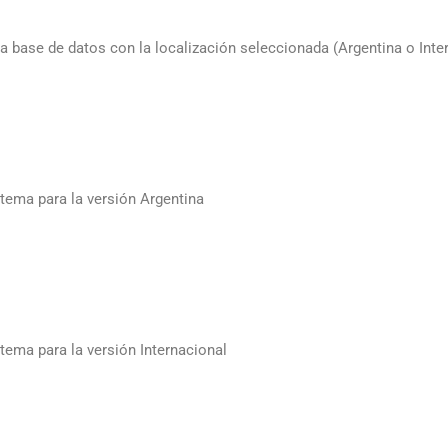
 la base de datos con la localización seleccionada (Argentina o Inte
tema para la versión Argentina
tema para la versión Internacional