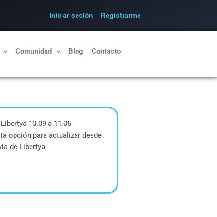
Iniciar sesión
Registrarme
Comunidad
Blog
Contacto
 Libertya 10.09 a 11.05
ta opción para actualizar desde
via de Libertya