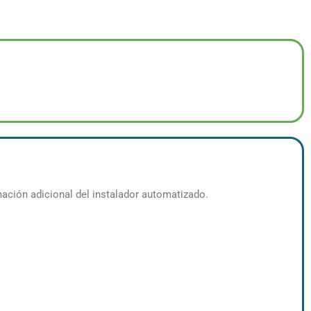
ación adicional del instalador automatizado.