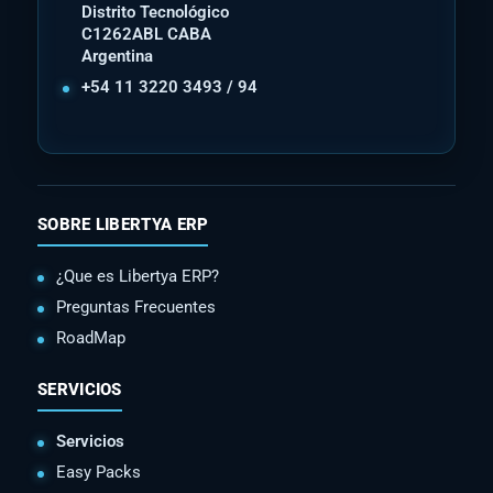
Distrito Tecnológico
C1262ABL CABA
Argentina
+54 11 3220 3493 / 94
SOBRE LIBERTYA ERP
¿Que es Libertya ERP?
Preguntas Frecuentes
RoadMap
SERVICIOS
Servicios
Easy Packs