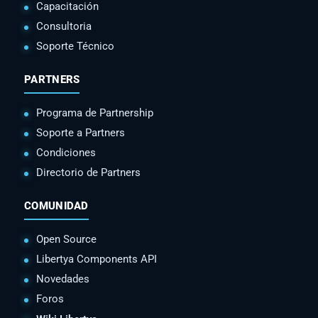
Capacitación
Consultoria
Soporte Técnico
PARTNERS
Programa de Partnership
Soporte a Partners
Condiciones
Directorio de Partners
COMUNIDAD
Open Source
Libertya Components API
Novedades
Foros