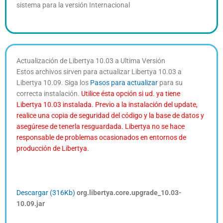
sistema para la versión Internacional
Actualización de Libertya 10.03 a Ultima Versión
Estos archivos sirven para actualizar Libertya 10.03 a
Libertya 10.09. Siga los
Pasos para actualizar
para su
correcta instalación.
Utilice ésta opción si ud. ya tiene
Libertya 10.03 instalada. Previo a la instalación del update,
realice una copia de seguridad del código y la base de datos y
asegúrese de tenerla resguardada. Libertya no se hace
responsable de problemas ocasionados en entornos de
producción de Libertya.
Descargar (316Kb)
org.libertya.core.upgrade_10.03-
10.09.jar