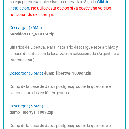
su equipo en cualquier sistema operativo. Siga la
Wiki de
instalación
.
No utilice esta opción si ya posee una versión
funcionando de Libertya
.
Descargar (76Mb)
ServidorOXP_V
1
0.09.zip
Binarios de Libertya. Para instalarlo descargue este archivo y
la base de datos con la localización seleccionada (Argentina o
Internacional)
Descargar (5.5Mb)
dump_libertya_1009ar.zip
Dump de la base de datos postgresql sobre la que corre el
sistema para la versión Argentina
Descargar (5.5Mb)
dump_libertya_1009.zip
Dump de la base de datos postgresql sobre la que corre el