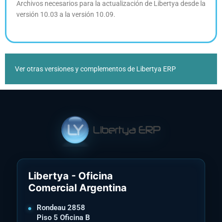
Archivos necesarios para la actualización de Libertya desde la
versión 10.03 a la versión 10.09.
Ver otras versiones y complementos de Libertya ERP
Libertya - Oficina
Comercial Argentina
Rondeau 2858
Piso 5 Oficina B