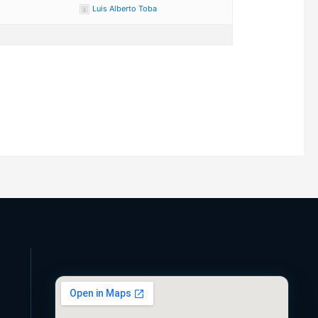
Luis Alberto Toba