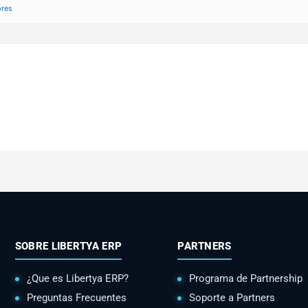
ores
SOBRE LIBERTYA ERP
PARTNERS
¿Que es Libertya ERP?
Programa de Partnership
Preguntas Frecuentes
Soporte a Partners