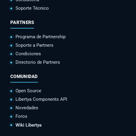
Soporte Técnico
PARTNERS
Programa de Partnership
Soporte a Partners
Condiciones
Directorio de Partners
COMUNIDAD
Open Source
Libertya Components API
Novedades
Foros
Wiki Libertya