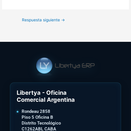
Respuesta siguiente
→
Libertya - Oficina
Comercial Argentina
Rondeau 2858
Piso 5 Oficina B
Distrito Tecnológico
C1262ABL CABA