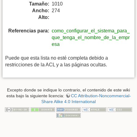
Tamaño:
1010
Ancho:
274
Alto:
Referencias para:
como_configurar_el_sistema_para_
que_tenga_el_nombre_de_la_empr
esa
Puede que esta lista no esté completa debido a
restricciones de la ACL y a las páginas ocultas.
Excepto donde se indique lo contrario, el contenido de este wiki
esta bajo la siguiente licencia:
CC Attribution-Noncommercial-
Share Alike 4.0 International