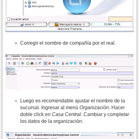
Corregir el nombre de compañía por el real.
Luego es recomendable ajustar el nombre de la
sucursal. Ingresar al menú
Organización
. Hacer
doble click en
Casa Central
. Cambiar y completar
los datos de la organización.