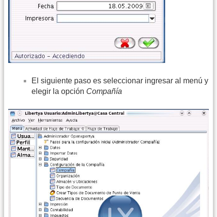
El siguiente paso es seleccionar ingresar al menú y
elegir la opción
Compañía