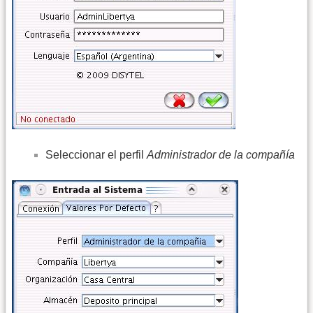
Seleccionar el perfil
Administrador de la compañía