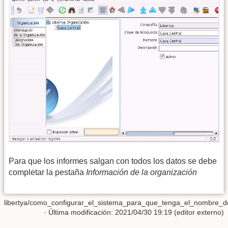
Para que los informes salgan con todos los datos se debe
completar la pestaña
Información de la organización
libertya/como_configurar_el_sistema_para_que_tenga_el_nombre_d
· Última modificación: 2021/04/30 19:19 (editor externo)