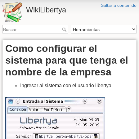
Saltar a contenido
WikiLibertya
Como configurar el
sistema para que tenga el
nombre de la empresa
Ingresar al sistema con el usuario libertya