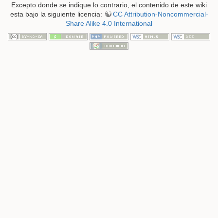
Excepto donde se indique lo contrario, el contenido de este wiki
esta bajo la siguiente licencia:
CC Attribution-Noncommercial-
Share Alike 4.0 International