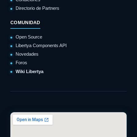
Directorio de Partners
COMUNIDAD
Open Source
Libertya Components API
Novedades
Foros
Wiki Libertya