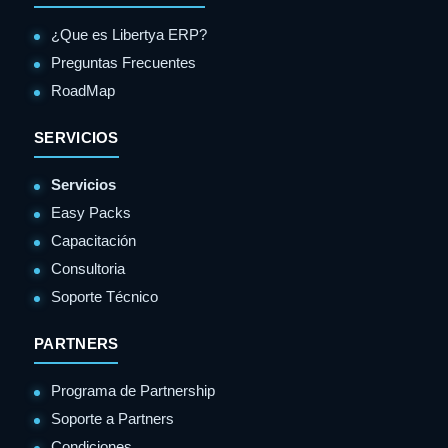
¿Que es Libertya ERP?
Preguntas Frecuentes
RoadMap
SERVICIOS
Servicios
Easy Packs
Capacitación
Consultoria
Soporte Técnico
PARTNERS
Programa de Partnership
Soporte a Partners
Condiciones