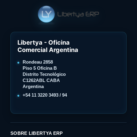
Libertya - Oficina
Comercial Argentina
Rondeau 2858
Piso 5 Oficina B
Distrito Tecnológico
C1262ABL CABA
Argentina
+54 11 3220 3493 / 94
SOBRE LIBERTYA ERP