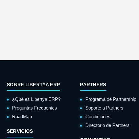
SOBRE LIBERTYA ERP
PARTNERS
¿Que es Libertya ERP?
Programa de Partnership
Preguntas Frecuentes
Soporte a Partners
RoadMap
Condiciones
Directorio de Partners
SERVICIOS