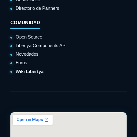
Directorio de Partners
COMUNIDAD
Open Source
Libertya Components API
Novedades
Foros
Wiki Libertya