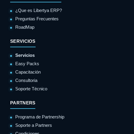
¿Que es Libertya ERP?
Preguntas Frecuentes
RoadMap
SERVICIOS
Servicios
Easy Packs
Capacitación
Consultoria
Soporte Técnico
PARTNERS
Programa de Partnership
Soporte a Partners
Condiciones