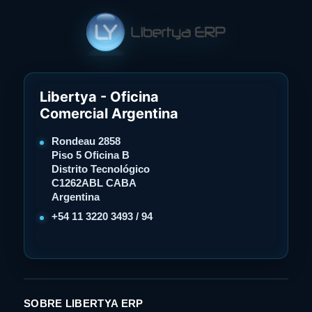
Libertya - Oficina
Comercial Argentina
Rondeau 2858
Piso 5 Oficina B
Distrito Tecnológico
C1262ABL CABA
Argentina
+54 11 3220 3493 / 94
SOBRE LIBERTYA ERP