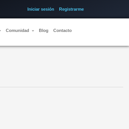
Iniciar sesión
Registrarme
Comunidad
Blog
Contacto