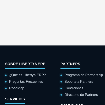
SOBRE LIBERTYA ERP
PARTNERS
¿Que es Libertya ERP?
Programa de Partnership
Preguntas Frecuentes
Soporte a Partners
RoadMap
Condiciones
Directorio de Partners
SERVICIOS