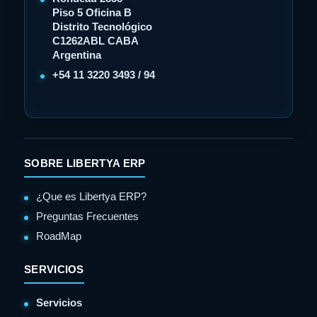
Piso 5 Oficina B
Distrito Tecnológico
C1262ABL CABA
Argentina
+54 11 3220 3493 / 94
SOBRE LIBERTYA ERP
¿Que es Libertya ERP?
Preguntas Frecuentes
RoadMap
SERVICIOS
Servicios