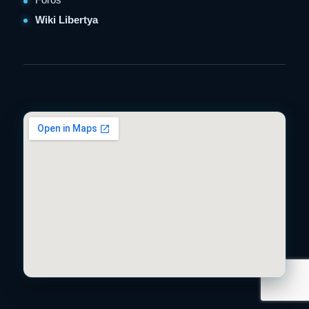
Wiki Libertya