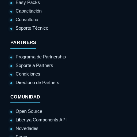
Easy Packs
Capacitación
Consultoria
Soporte Técnico
PARTNERS
Programa de Partnership
Soporte a Partners
Condiciones
Directorio de Partners
COMUNIDAD
Open Source
Libertya Components API
Novedades
Foros