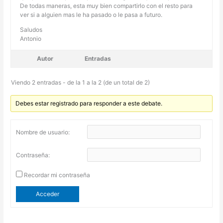
De todas maneras, esta muy bien compartirlo con el resto para
ver si a alguien mas le ha pasado o le pasa a futuro.
Saludos
Antonio
Autor
Entradas
Viendo 2 entradas - de la 1 a la 2 (de un total de 2)
Debes estar registrado para responder a este debate.
Nombre de usuario:
Contraseña:
Recordar mi contraseña
Acceder