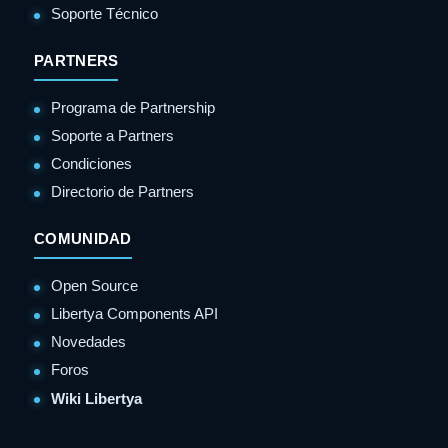
Soporte Técnico
PARTNERS
Programa de Partnership
Soporte a Partners
Condiciones
Directorio de Partners
COMUNIDAD
Open Source
Libertya Components API
Novedades
Foros
Wiki Libertya