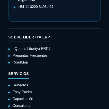
+54 11 3220 3493 / 94
SOBRE LIBERTYA ERP
¿Que es Libertya ERP?
Preguntas Frecuentes
RoadMap
SERVICIOS
Servicios
Easy Packs
Capacitación
Consultoria