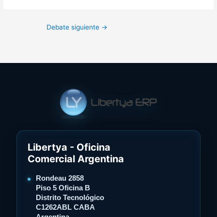
Debate siguiente
→
Libertya - Oficina
Comercial Argentina
Rondeau 2858
Piso 5 Oficina B
Distrito Tecnológico
C1262ABL CABA
Argentina