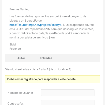
Buenas Daniel,
Los fuentes de los reportes los encontrás en el proyecto de
Libertya en SourceForge (
https://sourceforge.net/projects/libertya/
). En el apartado source
está la URL del repositorio SVN para que descargues los fuentes,
y dentro del directorio data/JasperReports podrás encontar la
nómina completa de archivos .jrxml
Slds!
Federico
Autor
Entradas
Viendo 4 entradas - de la 1 a la 4 (de un total de 4)
Debes estar registrado para responder a este debate.
Nombre de usuario:
Contraseña: