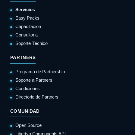
Servicios
Easy Packs
Capacitación
Consultoria
Soporte Técnico
PARTNERS
Programa de Partnership
Soporte a Partners
Condiciones
Directorio de Partners
COMUNIDAD
Open Source
Libertya Components API