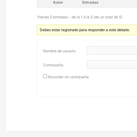
Autor
Entradas
Viendo 5 entradas - de la 1 a la 5 (de un total de 5)
Debes estar registrado para responder a este debate.
Nombre de usuario:
Contraseña:
Recordar mi contraseña