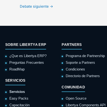
Debate siguiente
→
SOBRE LIBERTYA ERP
PARTNERS
¿Que es Libertya ERP?
Programa de Partnership
Preguntas Frecuentes
Soporte a Partners
RoadMap
Condiciones
Directorio de Partners
SERVICIOS
COMUNIDAD
Servicios
Easy Packs
Open Source
Capacitación
Libertya Components API