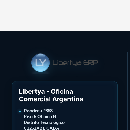
Libertya - Oficina
Comercial Argentina
Rondeau 2858
Piso 5 Oficina B
Distrito Tecnológico
C1262ABL CABA