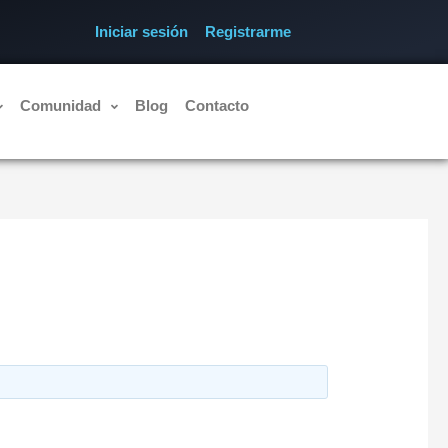
Iniciar sesión
Registrarme
Comunidad
Blog
Contacto