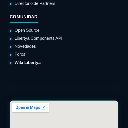
Directorio de Partners
COMUNIDAD
Open Source
Libertya Components API
Novedades
Foros
Wiki Libertya