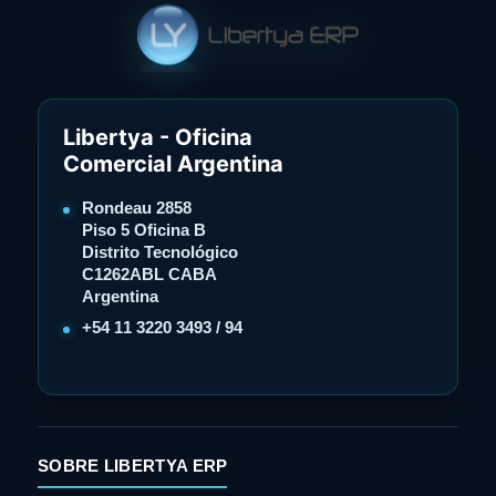
Libertya - Oficina
Comercial Argentina
Rondeau 2858
Piso 5 Oficina B
Distrito Tecnológico
C1262ABL CABA
Argentina
+54 11 3220 3493 / 94
SOBRE LIBERTYA ERP