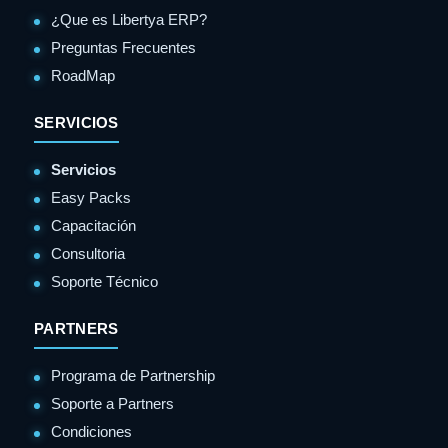
¿Que es Libertya ERP?
Preguntas Frecuentes
RoadMap
SERVICIOS
Servicios
Easy Packs
Capacitación
Consultoria
Soporte Técnico
PARTNERS
Programa de Partnership
Soporte a Partners
Condiciones