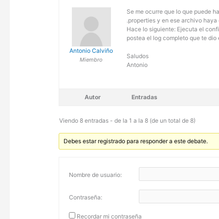
Se me ocurre que lo que puede ha
.properties y en ese archivo haya
Hace lo siguiente: Ejecuta el conf
postea el log completo que te dio 
Antonio Calviño
Saludos
Miembro
Antonio
Autor
Entradas
Viendo 8 entradas - de la 1 a la 8 (de un total de 8)
Debes estar registrado para responder a este debate.
Nombre de usuario:
Contraseña:
Recordar mi contraseña