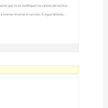
echo que no se modifiquen los valores del archivo
intentar levantar el servidor. Si sigue fallando,