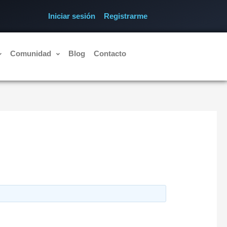
Iniciar sesión
Registrarme
Comunidad
Blog
Contacto