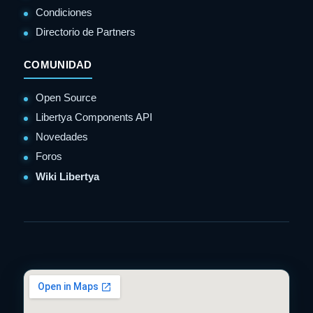
Condiciones
Directorio de Partners
COMUNIDAD
Open Source
Libertya Components API
Novedades
Foros
Wiki Libertya