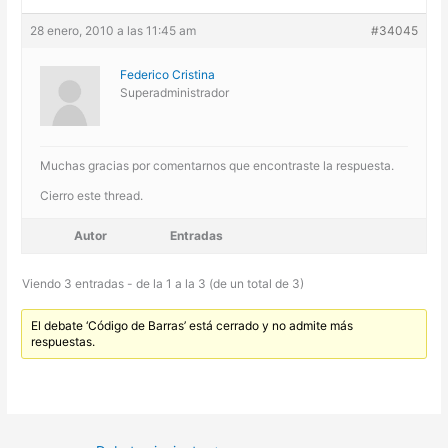
28 enero, 2010 a las 11:45 am
#34045
Federico Cristina
Superadministrador
Muchas gracias por comentarnos que encontraste la respuesta.
Cierro este thread.
Autor
Entradas
Viendo 3 entradas - de la 1 a la 3 (de un total de 3)
El debate ‘Código de Barras’ está cerrado y no admite más
respuestas.