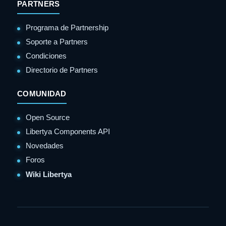
PARTNERS
Programa de Partnership
Soporte a Partners
Condiciones
Directorio de Partners
COMUNIDAD
Open Source
Libertya Components API
Novedades
Foros
Wiki Libertya