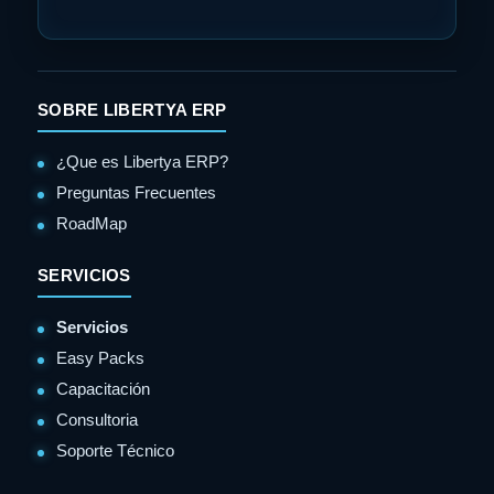
SOBRE LIBERTYA ERP
¿Que es Libertya ERP?
Preguntas Frecuentes
RoadMap
SERVICIOS
Servicios
Easy Packs
Capacitación
Consultoria
Soporte Técnico