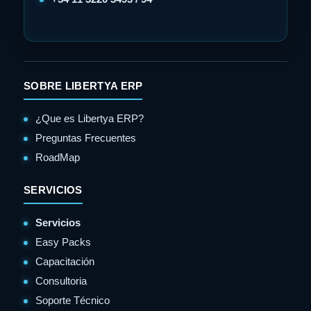
SOBRE LIBERTYA ERP
¿Que es Libertya ERP?
Preguntas Frecuentes
RoadMap
SERVICIOS
Servicios
Easy Packs
Capacitación
Consultoria
Soporte Técnico