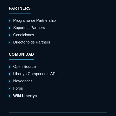
PARTNERS
Programa de Partnership
Soporte a Partners
Condiciones
Directorio de Partners
COMUNIDAD
Open Source
Libertya Components API
Novedades
Foros
Wiki Libertya