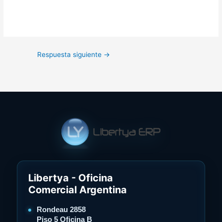
Respuesta siguiente
→
Libertya - Oficina
Comercial Argentina
Rondeau 2858
Piso 5 Oficina B