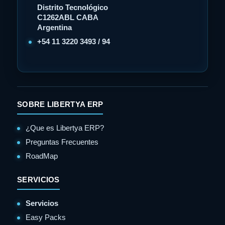
Distrito Tecnológico
C1262ABL CABA
Argentina
+54 11 3220 3493 / 94
SOBRE LIBERTYA ERP
¿Que es Libertya ERP?
Preguntas Frecuentes
RoadMap
SERVICIOS
Servicios
Easy Packs