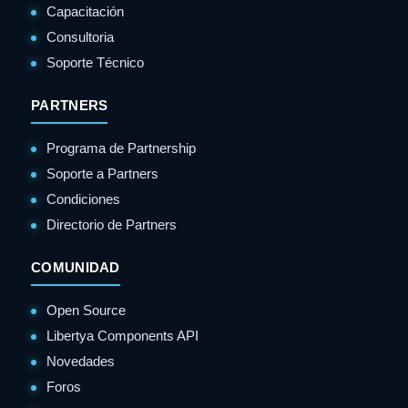
Capacitación
Consultoria
Soporte Técnico
PARTNERS
Programa de Partnership
Soporte a Partners
Condiciones
Directorio de Partners
COMUNIDAD
Open Source
Libertya Components API
Novedades
Foros