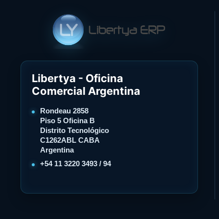
Libertya - Oficina
Comercial Argentina
Rondeau 2858
Piso 5 Oficina B
Distrito Tecnológico
C1262ABL CABA
Argentina
+54 11 3220 3493 / 94