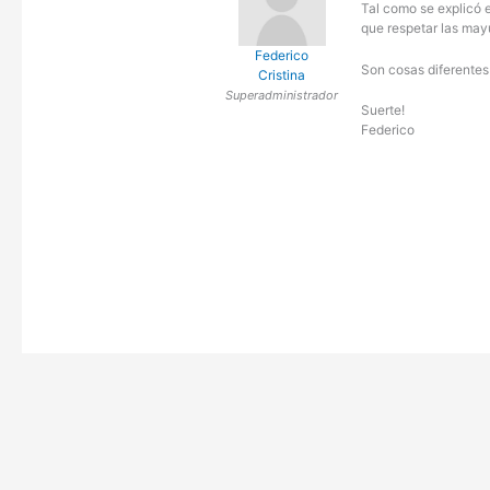
Tal como se explicó
que respetar las may
Federico
Son cosas diferentes 
Cristina
Superadministrador
Suerte!
Federico