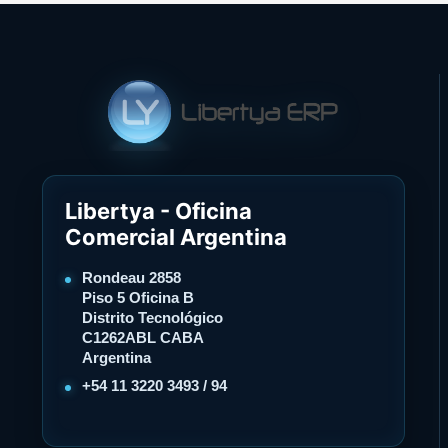
Libertya - Oficina
Comercial Argentina
Rondeau 2858
Piso 5 Oficina B
Distrito Tecnológico
C1262ABL CABA
Argentina
+54 11 3220 3493 / 94