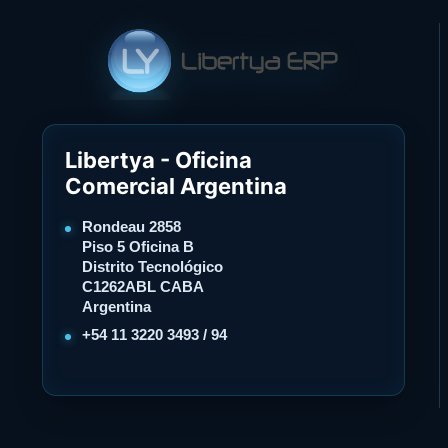
Libertya - Oficina
Comercial Argentina
Rondeau 2858
Piso 5 Oficina B
Distrito Tecnológico
C1262ABL CABA
Argentina
+54 11 3220 3493 / 94