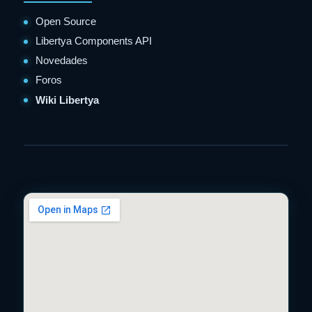
Open Source
Libertya Components API
Novedades
Foros
Wiki Libertya