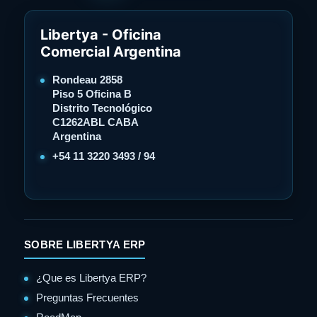
Libertya - Oficina
Comercial Argentina
Rondeau 2858
Piso 5 Oficina B
Distrito Tecnológico
C1262ABL CABA
Argentina
+54 11 3220 3493 / 94
SOBRE LIBERTYA ERP
¿Que es Libertya ERP?
Preguntas Frecuentes