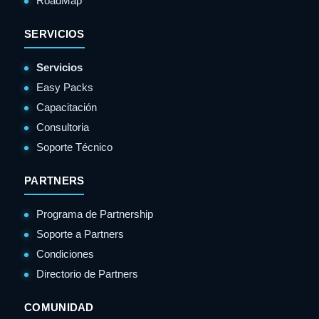
RoadMap
SERVICIOS
Servicios
Easy Packs
Capacitación
Consultoria
Soporte Técnico
PARTNERS
Programa de Partnership
Soporte a Partners
Condiciones
Directorio de Partners
COMUNIDAD