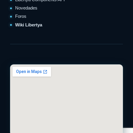
Novedades
Foros
Wiki Libertya