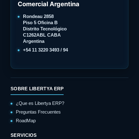
Comercial Argentina
Rondeau 2858
Piso 5 Oficina B
Distrito Tecnológico
C1262ABL CABA
Argentina
+54 11 3220 3493 / 94
SOBRE LIBERTYA ERP
¿Que es Libertya ERP?
Preguntas Frecuentes
RoadMap
SERVICIOS