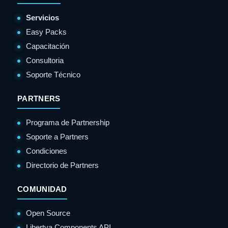
Servicios
Easy Packs
Capacitación
Consultoria
Soporte Técnico
PARTNERS
Programa de Partnership
Soporte a Partners
Condiciones
Directorio de Partners
COMUNIDAD
Open Source
Libertya Components API