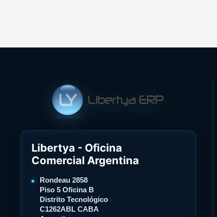
Libertya - Oficina
Comercial Argentina
Rondeau 2858
Piso 5 Oficina B
Distrito Tecnológico
C1262ABL CABA