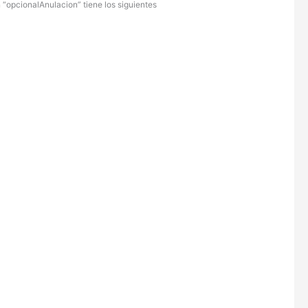
n “opcionalAnulacion” tiene los siguientes