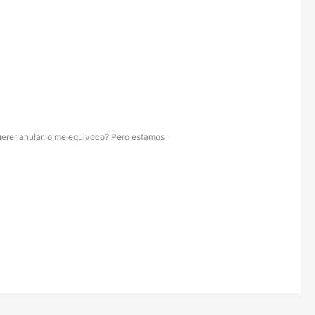
 querer anular, o me equivoco? Pero estamos