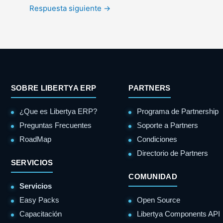
Respuesta siguiente
→
SOBRE LIBERTYA ERP
PARTNERS
¿Que es Libertya ERP?
Programa de Partnership
Preguntas Frecuentes
Soporte a Partners
RoadMap
Condiciones
Directorio de Partners
SERVICIOS
COMUNIDAD
Servicios
Easy Packs
Open Source
Capacitación
Libertya Components API